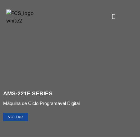
AMS-221F SERIES
Máquina de Ciclo Programável Digital
VOLTAR