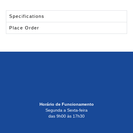
Specifications
Place Order
Horário de Funcionamento
Segunda a Sexta-feira
das 9h00 às 17h30