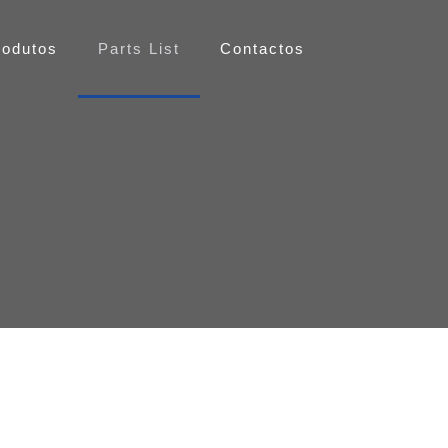
rodutos
Parts List
Contactos