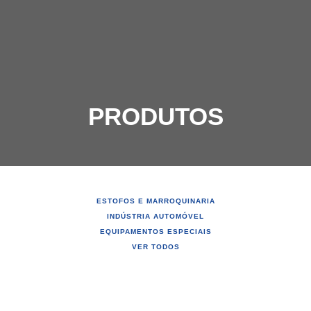
PRODUTOS
ESTOFOS E MARROQUINARIA
INDÚSTRIA AUTOMÓVEL
EQUIPAMENTOS ESPECIAIS
VER TODOS