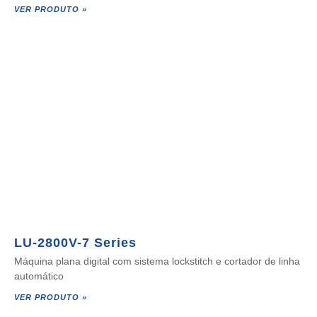
VER PRODUTO »
LU-2800V-7 Series
Máquina plana digital com sistema lockstitch e cortador de linha
automático
VER PRODUTO »