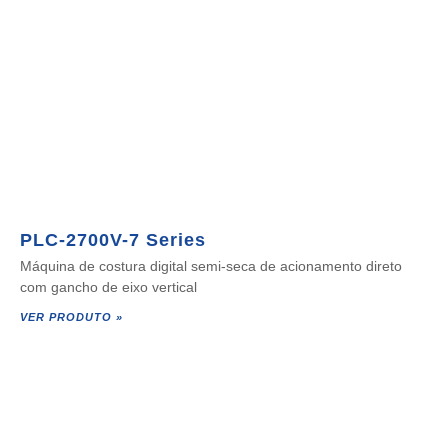
PLC-2700V-7 Series
Máquina de costura digital semi-seca de acionamento direto
com gancho de eixo vertical
VER PRODUTO »