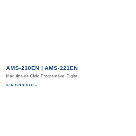
AMS-210EN | AMS-221EN
Máquina de Ciclo Programável Digital
VER PRODUTO »