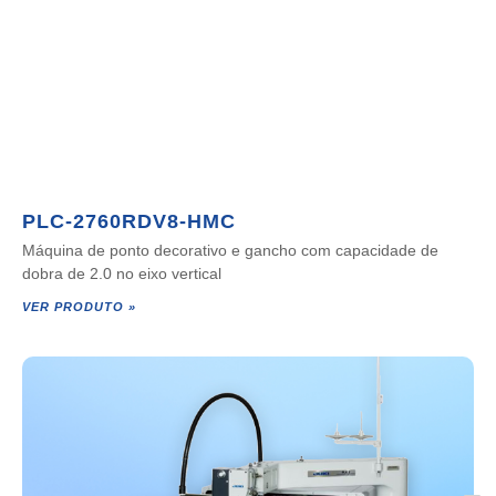
PLC-2760RDV8-HMC
Máquina de ponto decorativo e gancho com capacidade de
dobra de 2.0 no eixo vertical
VER PRODUTO »