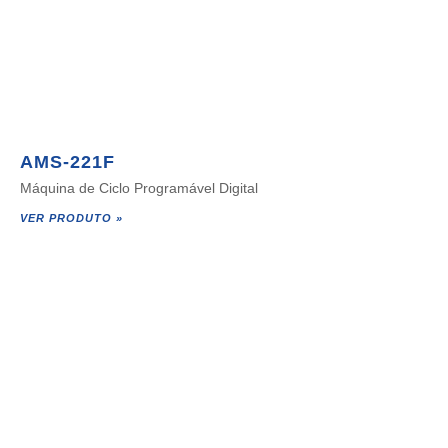
AMS-221F
Máquina de Ciclo Programável Digital
VER PRODUTO »