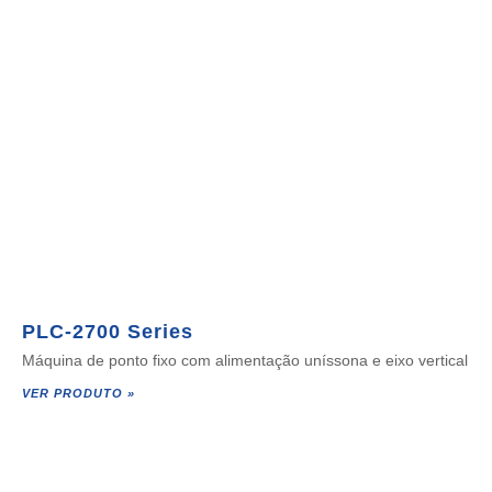
PLC-2700 Series
Máquina de ponto fixo com alimentação uníssona e eixo vertical
VER PRODUTO »