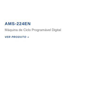
AMS-224EN
Máquina de Ciclo Programável Digital
VER PRODUTO »