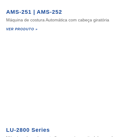
AMS-251 | AMS-252
Máquina de costura Automática com cabeça giratória
VER PRODUTO »
LU-2800 Series