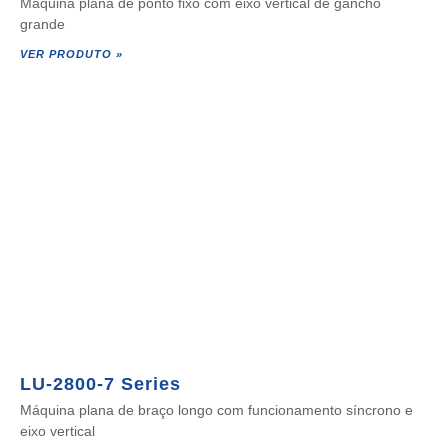
Máquina plana de ponto fixo com eixo vertical de gancho
grande
VER PRODUTO »
LU-2800-7 Series
Máquina plana de braço longo com funcionamento síncrono e
eixo vertical